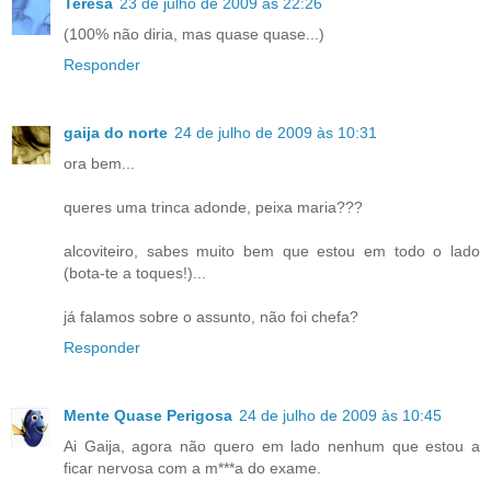
Teresa
23 de julho de 2009 às 22:26
(100% não diria, mas quase quase...)
Responder
gaija do norte
24 de julho de 2009 às 10:31
ora bem...
queres uma trinca adonde, peixa maria???
alcoviteiro, sabes muito bem que estou em todo o lado
(bota-te a toques!)...
já falamos sobre o assunto, não foi chefa?
Responder
Mente Quase Perigosa
24 de julho de 2009 às 10:45
Ai Gaija, agora não quero em lado nenhum que estou a
ficar nervosa com a m***a do exame.