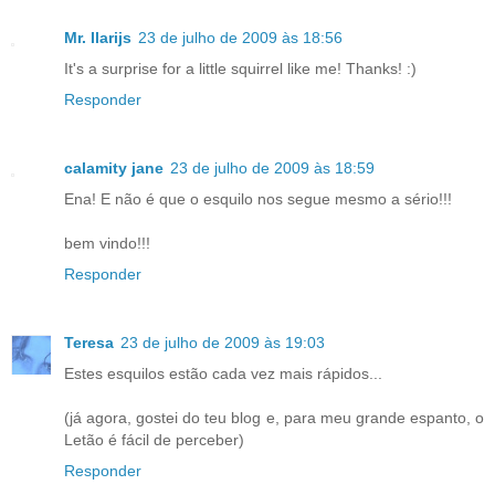
Mr. Ilarijs
23 de julho de 2009 às 18:56
It's a surprise for a little squirrel like me! Thanks! :)
Responder
calamity jane
23 de julho de 2009 às 18:59
Ena! E não é que o esquilo nos segue mesmo a sério!!!
bem vindo!!!
Responder
Teresa
23 de julho de 2009 às 19:03
Estes esquilos estão cada vez mais rápidos...
(já agora, gostei do teu blog e, para meu grande espanto, o
Letão é fácil de perceber)
Responder