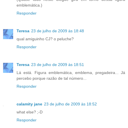
emblemática.)
Responder
Teresa
23 de julho de 2009 às 18:48
qual amiguinho CJ? o peluche?
Responder
Teresa
23 de julho de 2009 às 18:51
Lá está. Figura emblemática, emblema, pregadeira... Já
percebo porque razão de tal número...
Responder
calamity jane
23 de julho de 2009 às 18:52
what else? ;-D
Responder