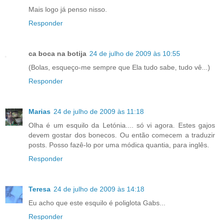
Mais logo já penso nisso.
Responder
ca boca na botija
24 de julho de 2009 às 10:55
(Bolas, esqueço-me sempre que Ela tudo sabe, tudo vê...)
Responder
Marias
24 de julho de 2009 às 11:18
Olha é um esquilo da Letónia.... só vi agora. Estes gajos
devem gostar dos bonecos. Ou então comecem a traduzir
posts. Posso fazê-lo por uma módica quantia, para inglês.
Responder
Teresa
24 de julho de 2009 às 14:18
Eu acho que este esquilo é poliglota Gabs...
Responder