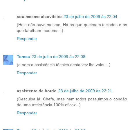
sou mesmo alcoviteiro
23 de julho de 2009 às 22:04
(Hoje não ouve mesmo. Há as que queimam teclados e as
que faralham modems...)
Responder
Teresa
23 de julho de 2009 às 22:08
(e nem a assistência técnica desta vez lhe valeu...)
Responder
assistente de bordo
23 de julho de 2009 às 22:21
(Desculpa lá, Chefa, mas nem todos possuímos o condão
de uma assistência 100% eficaz...)
Responder