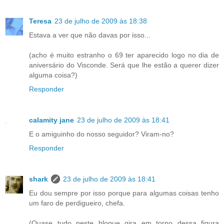
Teresa
23 de julho de 2009 às 18:38
Estava a ver que não davas por isso...
(acho é muito estranho o 69 ter aparecido logo no dia de
aniversário do Visconde. Será que lhe estão a querer dizer
alguma coisa?)
Responder
calamity jane
23 de julho de 2009 às 18:41
E o amiguinho do nosso seguidor? Viram-no?
Responder
shark
23 de julho de 2009 às 18:41
Eu dou sempre por isso porque para algumas coisas tenho
um faro de perdigueiro, chefa.
(Quase tudo neste blogue gira em torno dessa figura