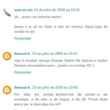
sem-se-ver
23 de julho de 2009 às 19:12
oh... quero um peluche assim!
(pena o sr só ter fotos e não ter música. fiquei logo de
ouvido no ar)
Responder
Samuel A.
23 de julho de 2009 às 19:41
Isso é mostrar serviço Grande Shark! De astúcia e acção!
Sempre necessários para... postar no number 69 :)
Responder
Samuel A.
23 de julho de 2009 às 19:43
Por falar em postar...lembrei-me de postal...e de
envelope...e de selo...e de língua...e de..69. Porra! Ando
parvo pá, tu desculpa-me ok?