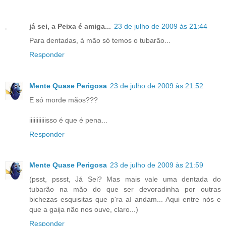
já sei, a Peixa é amiga...
23 de julho de 2009 às 21:44
Para dentadas, à mão só temos o tubarão...
Responder
Mente Quase Perigosa
23 de julho de 2009 às 21:52
E só morde mãos???
iiiiiiiiiiisso é que é pena...
Responder
Mente Quase Perigosa
23 de julho de 2009 às 21:59
(psst, pssst, Já Sei? Mas mais vale uma dentada do
tubarão na mão do que ser devoradinha por outras
bichezas esquisitas que p'ra aí andam... Aqui entre nós e
que a gaija não nos ouve, claro...)
Responder