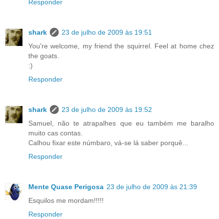
Responder
shark
23 de julho de 2009 às 19:51
You're welcome, my friend the squirrel. Feel at home chez
the goats.
:)
Responder
shark
23 de julho de 2009 às 19:52
Samuel, não te atrapalhes que eu também me baralho
muito cas contas.
Calhou fixar este númbaro, vá-se lá saber porquê...
Responder
Mente Quase Perigosa
23 de julho de 2009 às 21:39
Esquilos me mordam!!!!!
Responder