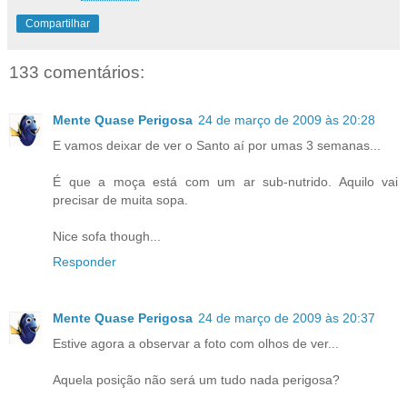
Compartilhar
133 comentários:
Mente Quase Perigosa
24 de março de 2009 às 20:28
E vamos deixar de ver o Santo aí por umas 3 semanas...
É que a moça está com um ar sub-nutrido. Aquilo vai
precisar de muita sopa.
Nice sofa though...
Responder
Mente Quase Perigosa
24 de março de 2009 às 20:37
Estive agora a observar a foto com olhos de ver...
Aquela posição não será um tudo nada perigosa?