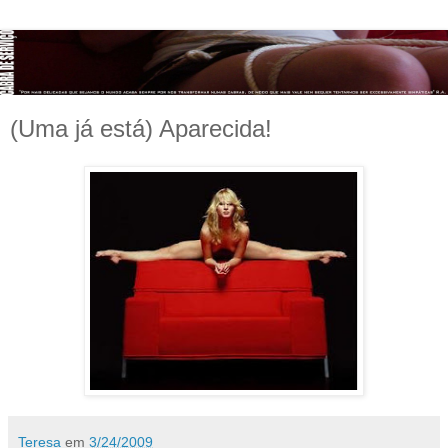
(Uma já está) Aparecida!
Teresa
em
3/24/2009