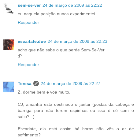
sem-se-ver
24 de março de 2009 às 22:22
eu naquela posição nunca experimentei.
Responder
escarlate.due
24 de março de 2009 às 22:23
acho que não sabe o que perde Sem-Se-Ver
:P
Responder
Teresa
24 de março de 2009 às 22:27
Z, dorme bem e voa muito.
CJ, amanhã está destinado o jantar (postas da cabeça e
barriga para não terem espinhas ou isso é só com o
safio?...)
Escarlate, ela está assim há horas não vês o ar de
sofrimento?