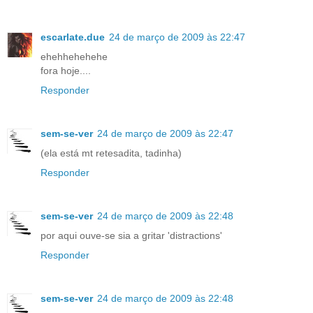
escarlate.due
24 de março de 2009 às 22:47
ehehhehehehe
fora hoje....
Responder
sem-se-ver
24 de março de 2009 às 22:47
(ela está mt retesadita, tadinha)
Responder
sem-se-ver
24 de março de 2009 às 22:48
por aqui ouve-se sia a gritar 'distractions'
Responder
sem-se-ver
24 de março de 2009 às 22:48