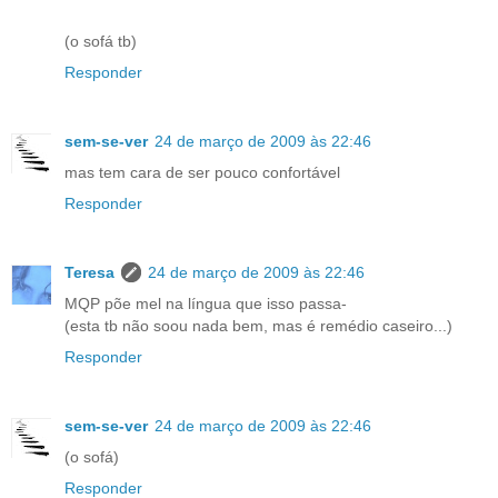
(o sofá tb)
Responder
sem-se-ver
24 de março de 2009 às 22:46
mas tem cara de ser pouco confortável
Responder
Teresa
24 de março de 2009 às 22:46
MQP põe mel na língua que isso passa-
(esta tb não soou nada bem, mas é remédio caseiro...)
Responder
sem-se-ver
24 de março de 2009 às 22:46
(o sofá)
Responder