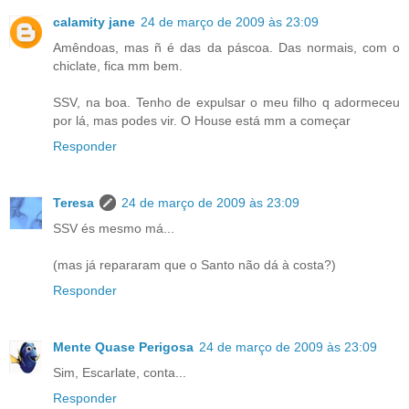
calamity jane
24 de março de 2009 às 23:09
Amêndoas, mas ñ é das da páscoa. Das normais, com o
chiclate, fica mm bem.
SSV, na boa. Tenho de expulsar o meu filho q adormeceu
por lá, mas podes vir. O House está mm a começar
Responder
Teresa
24 de março de 2009 às 23:09
SSV és mesmo má...
(mas já repararam que o Santo não dá à costa?)
Responder
Mente Quase Perigosa
24 de março de 2009 às 23:09
Sim, Escarlate, conta...
Responder