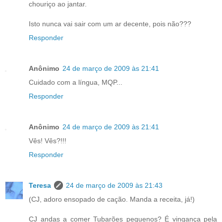
chouriço ao jantar.
Isto nunca vai sair com um ar decente, pois não???
Responder
Anônimo
24 de março de 2009 às 21:41
Cuidado com a língua, MQP...
Responder
Anônimo
24 de março de 2009 às 21:41
Vês! Vês?!!!
Responder
Teresa
24 de março de 2009 às 21:43
(CJ, adoro ensopado de cação. Manda a receita, já!)
CJ andas a comer Tubarões pequenos? É vingança pela