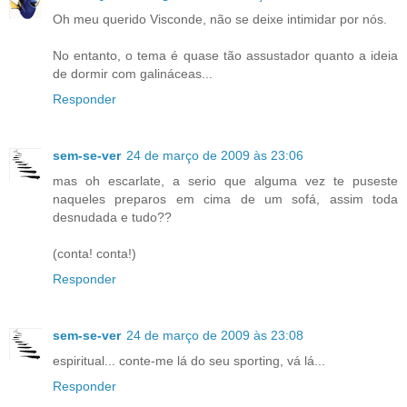
Oh meu querido Visconde, não se deixe intimidar por nós.
No entanto, o tema é quase tão assustador quanto a ideia
de dormir com galináceas...
Responder
sem-se-ver
24 de março de 2009 às 23:06
mas oh escarlate, a serio que alguma vez te puseste
naqueles preparos em cima de um sofá, assim toda
desnudada e tudo??
(conta! conta!)
Responder
sem-se-ver
24 de março de 2009 às 23:08
espiritual... conte-me lá do seu sporting, vá lá...
Responder