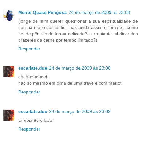
Mente Quase Perigosa
24 de março de 2009 às 23:08
(longe de mim querer questionar a sua espiritualidade de
que há muito desconfio. mas ainda assim o tema é - como
hei-de pôr isto de forma delicada? - arrepiante. abdicar dos
prazeres da carne por tempo limitado?)
Responder
escarlate.due
24 de março de 2009 às 23:08
ehehheheheeh
não só mesmo em cima de uma trave e com maillot
Responder
escarlate.due
24 de março de 2009 às 23:09
arrepiante é favor
Responder