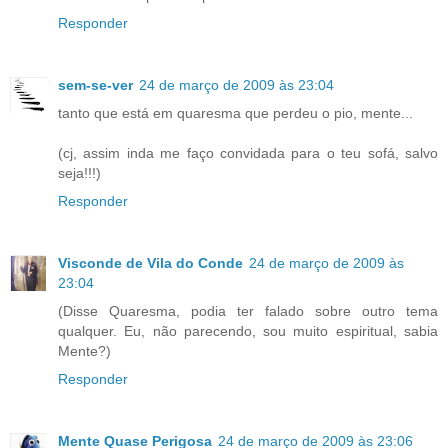
Responder
sem-se-ver
24 de março de 2009 às 23:04
tanto que está em quaresma que perdeu o pio, mente...
(cj, assim inda me faço convidada para o teu sofá, salvo
seja!!!)
Responder
Visconde de Vila do Conde
24 de março de 2009 às
23:04
(Disse Quaresma, podia ter falado sobre outro tema
qualquer. Eu, não parecendo, sou muito espiritual, sabia
Mente?)
Responder
Mente Quase Perigosa
24 de março de 2009 às 23:06