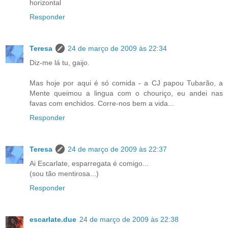
horizontal
Responder
Teresa
24 de março de 2009 às 22:34
Diz-me lá tu, gaijo.
Mas hoje por aqui é só comida - a CJ papou Tubarão, a
Mente queimou a lingua com o chouriço, eu andei nas
favas com enchidos. Corre-nos bem a vida...
Responder
Teresa
24 de março de 2009 às 22:37
Ai Escarlate, esparregata é comigo...
(sou tão mentirosa...)
Responder
escarlate.due
24 de março de 2009 às 22:38