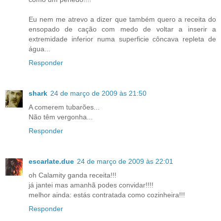
Eu nem me atrevo a dizer que também quero a receita do
ensopado de cação com medo de voltar a inserir a
extremidade inferior numa superficie côncava repleta de
água...
Responder
shark
24 de março de 2009 às 21:50
A comerem tubarões...
Não têm vergonha...
Responder
escarlate.due
24 de março de 2009 às 22:01
oh Calamity ganda receita!!!
já jantei mas amanhã podes convidar!!!!
melhor ainda: estás contratada como cozinheira!!!
Responder