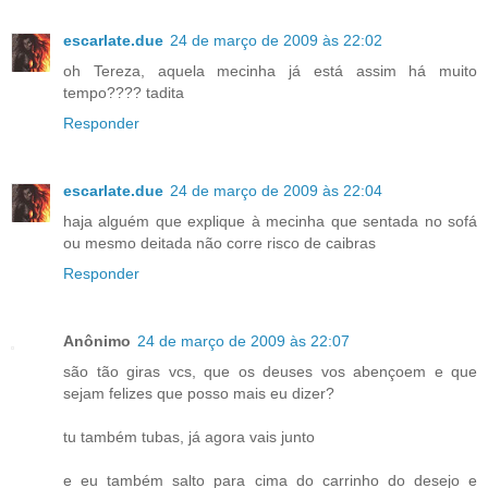
escarlate.due
24 de março de 2009 às 22:02
oh Tereza, aquela mecinha já está assim há muito
tempo???? tadita
Responder
escarlate.due
24 de março de 2009 às 22:04
haja alguém que explique à mecinha que sentada no sofá
ou mesmo deitada não corre risco de caibras
Responder
Anônimo
24 de março de 2009 às 22:07
são tão giras vcs, que os deuses vos abençoem e que
sejam felizes que posso mais eu dizer?
tu também tubas, já agora vais junto
e eu também salto para cima do carrinho do desejo e