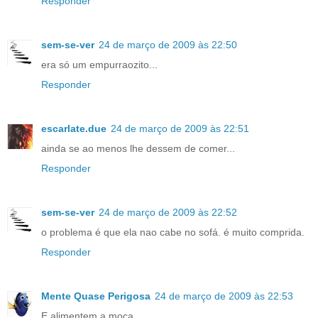
Responder
sem-se-ver
24 de março de 2009 às 22:50
era só um empurraozito...
Responder
escarlate.due
24 de março de 2009 às 22:51
ainda se ao menos lhe dessem de comer...
Responder
sem-se-ver
24 de março de 2009 às 22:52
o problema é que ela nao cabe no sofá. é muito comprida.
Responder
Mente Quase Perigosa
24 de março de 2009 às 22:53
E alimentem a moça...