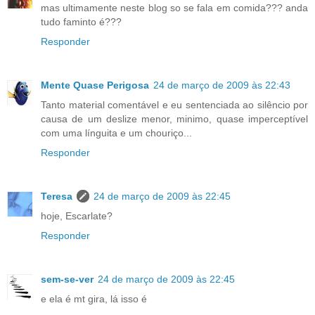
mas ultimamente neste blog so se fala em comida??? anda
tudo faminto é???
Responder
Mente Quase Perigosa
24 de março de 2009 às 22:43
Tanto material comentável e eu sentenciada ao silêncio por
causa de um deslize menor, minimo, quase imperceptível
com uma línguita e um chouriço...
Responder
Teresa
24 de março de 2009 às 22:45
hoje, Escarlate?
Responder
sem-se-ver
24 de março de 2009 às 22:45
e ela é mt gira, lá isso é