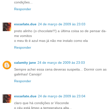
condições...
Responder
escarlate.due
24 de março de 2009 às 23:03
preto alinho (o chocolate!!!) a última coisa so de pensar da-
me vomitos
o meu tb é azul mas já não me instalo como ela
Responder
calamity jane
24 de março de 2009 às 23:03
Sempre achei essa cena deveras suspeita... Dormir com as
galinhas! Canoijo!
Responder
escarlate.due
24 de março de 2009 às 23:04
claro que há condições sr Visconde
o céu está limpo a temperatura alta...