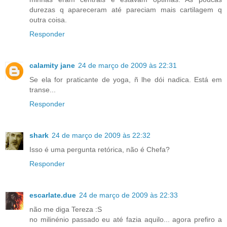
durezas q apareceram até pareciam mais cartilagem q
outra coisa.
Responder
calamity jane
24 de março de 2009 às 22:31
Se ela for praticante de yoga, ñ lhe dói nadica. Está em
transe...
Responder
shark
24 de março de 2009 às 22:32
Isso é uma pergunta retórica, não é Chefa?
Responder
escarlate.due
24 de março de 2009 às 22:33
não me diga Tereza :S
no milinénio passado eu até fazia aquilo... agora prefiro a