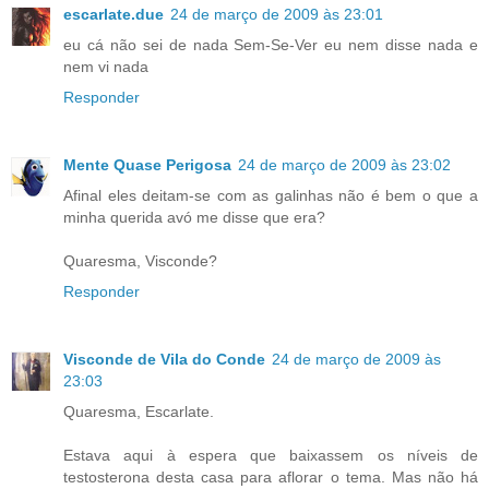
escarlate.due
24 de março de 2009 às 23:01
eu cá não sei de nada Sem-Se-Ver eu nem disse nada e
nem vi nada
Responder
Mente Quase Perigosa
24 de março de 2009 às 23:02
Afinal eles deitam-se com as galinhas não é bem o que a
minha querida avó me disse que era?
Quaresma, Visconde?
Responder
Visconde de Vila do Conde
24 de março de 2009 às
23:03
Quaresma, Escarlate.
Estava aqui à espera que baixassem os níveis de
testosterona desta casa para aflorar o tema. Mas não há