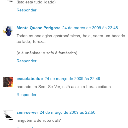
(isto está tudo ligado)
Responder
Mente Quase Perigosa
24 de março de 2009 às 22:48
Todas as analogias gastronómicas, hoje, saem um bocado
ao lado, Tereza.
(e é unânime: o sofá é fantástico)
Responder
escarlate.due
24 de março de 2009 às 22:49
nao admira Sem-Se-Ver, está assim a horas coitada
Responder
sem-se-ver
24 de março de 2009 às 22:50
ninguém a derruba dali?