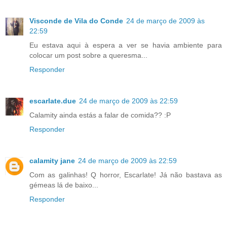
Visconde de Vila do Conde
24 de março de 2009 às
22:59
Eu estava aqui à espera a ver se havia ambiente para
colocar um post sobre a queresma...
Responder
escarlate.due
24 de março de 2009 às 22:59
Calamity ainda estás a falar de comida?? :P
Responder
calamity jane
24 de março de 2009 às 22:59
Com as galinhas! Q horror, Escarlate! Já não bastava as
gémeas lá de baixo...
Responder