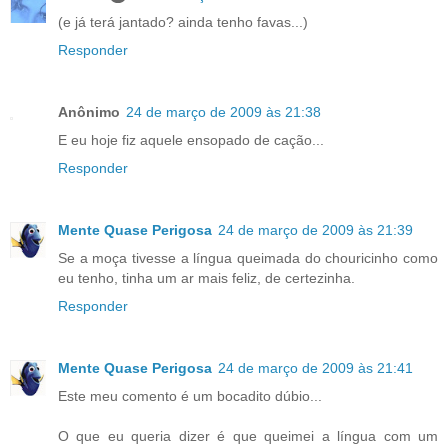
(e já terá jantado? ainda tenho favas...)
Responder
Anônimo
24 de março de 2009 às 21:38
E eu hoje fiz aquele ensopado de cação...
Responder
Mente Quase Perigosa
24 de março de 2009 às 21:39
Se a moça tivesse a língua queimada do chouricinho como
eu tenho, tinha um ar mais feliz, de certezinha.
Responder
Mente Quase Perigosa
24 de março de 2009 às 21:41
Este meu comento é um bocadito dúbio...
O que eu queria dizer é que queimei a língua com um