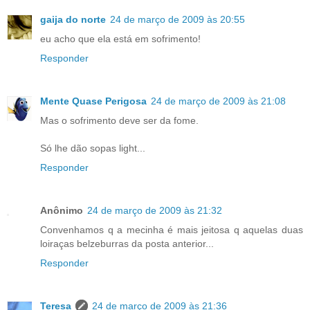
gaija do norte
24 de março de 2009 às 20:55
eu acho que ela está em sofrimento!
Responder
Mente Quase Perigosa
24 de março de 2009 às 21:08
Mas o sofrimento deve ser da fome.
Só lhe dão sopas light...
Responder
Anônimo
24 de março de 2009 às 21:32
Convenhamos q a mecinha é mais jeitosa q aquelas duas
loiraças belzeburras da posta anterior...
Responder
Teresa
24 de março de 2009 às 21:36