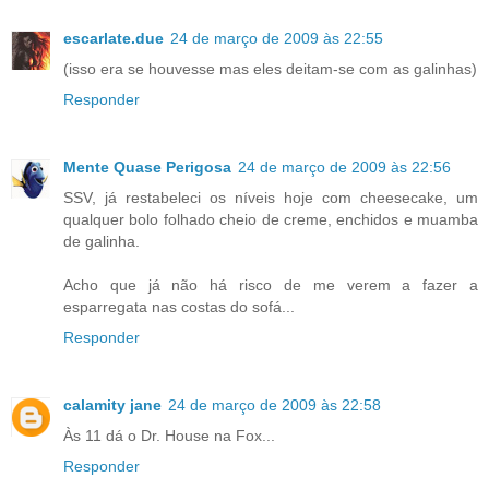
escarlate.due
24 de março de 2009 às 22:55
(isso era se houvesse mas eles deitam-se com as galinhas)
Responder
Mente Quase Perigosa
24 de março de 2009 às 22:56
SSV, já restabeleci os níveis hoje com cheesecake, um
qualquer bolo folhado cheio de creme, enchidos e muamba
de galinha.
Acho que já não há risco de me verem a fazer a
esparregata nas costas do sofá...
Responder
calamity jane
24 de março de 2009 às 22:58
Às 11 dá o Dr. House na Fox...
Responder