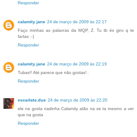
Responder
calamity jane
24 de março de 2009 às 22:17
Faço minhas as palavras da MQP, Z. Tu tb és giro q te
fartas :-)
Responder
calamity jane
24 de março de 2009 às 22:19
Tubas!! Até parece que não gostas!..
Responder
escarlate.due
24 de março de 2009 às 22:20
ele na gosta nadinha Calamity atão na se ta mesmo a ver
que na gosta
Responder